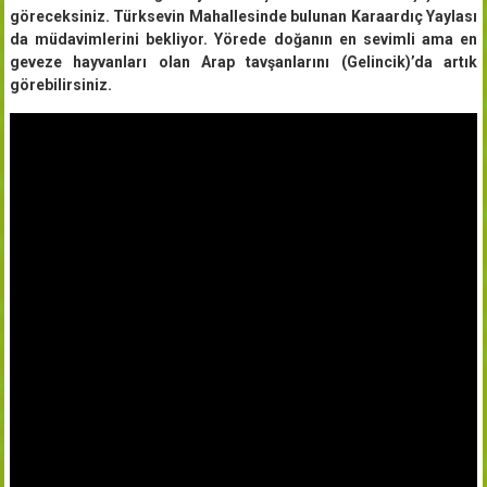
göreceksiniz. Türksevin Mahallesinde bulunan Karaardıç Yaylası
da müdavimlerini bekliyor. Yörede doğanın en sevimli ama en
geveze hayvanları olan Arap tavşanlarını (Gelincik)’da artık
görebilirsiniz.