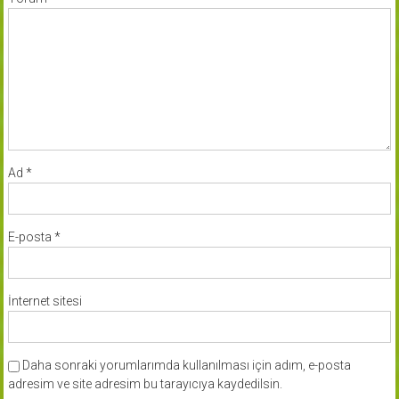
Ad
*
E-posta
*
İnternet sitesi
Daha sonraki yorumlarımda kullanılması için adım, e-posta
adresim ve site adresim bu tarayıcıya kaydedilsin.