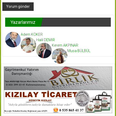
Yazarlarımız
Adem KÖKER
Halil DEMİR
Kerem AKPINAR
Musa BÜLBÜL