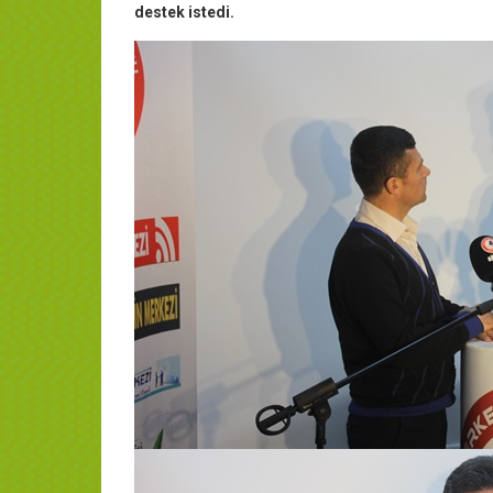
destek istedi.