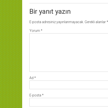
Bir yanıt yazın
E-posta adresiniz yayınlanmayacak.
Gerekli alanlar
Yorum
*
Ad
*
E-posta
*