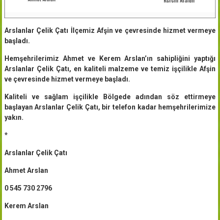
Arslanlar Çelik Çatı İlçemiz Afşin ve çevresinde hizmet vermeye
başladı.
Hemşehrilerimiz Ahmet ve Kerem Arslan’ın sahipliğini yaptığı
Arslanlar Çelik Çatı, en kaliteli malzeme ve temiz işçilikle Afşin
ve çevresinde hizmet vermeye başladı.
Kaliteli ve sağlam işçilikle Bölgede adından söz ettirmeye
başlayan Arslanlar Çelik Çatı, bir telefon kadar hemşehrilerimize
yakın.
*
Arslanlar Çelik Çatı
Ahmet Arslan
0 545 730 2796
Kerem Arslan