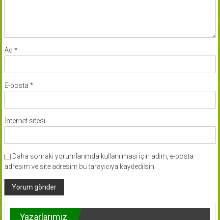
Ad
*
E-posta
*
İnternet sitesi
Daha sonraki yorumlarımda kullanılması için adım, e-posta
adresim ve site adresim bu tarayıcıya kaydedilsin.
Yazarlarımız