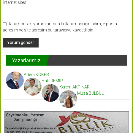
İnternet sitesi
Daha sonraki yorumlarımda kullanılması için adım, e-posta
adresim ve site adresim bu tarayıcıya kaydedilsin.
Yazarlarımız
Adem KÖKER
Halil DEMİR
Kerem AKPINAR
Musa BÜLBÜL