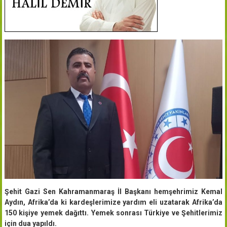
Şehit Gazi Sen Kahramanmaraş İl Başkanı hemşehrimiz Kemal
Aydın, Afrika’da ki kardeşlerimize yardım eli uzatarak Afrika’da
150 kişiye yemek dağıttı. Yemek sonrası Türkiye ve Şehitlerimiz
için dua yapıldı.