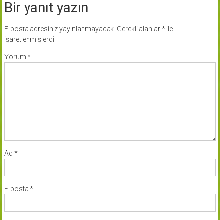
Bir yanıt yazın
E-posta adresiniz yayınlanmayacak.
Gerekli alanlar
*
ile
işaretlenmişlerdir
Yorum
*
Ad
*
E-posta
*