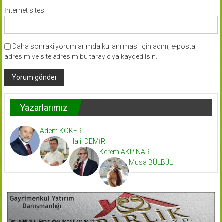
İnternet sitesi
Daha sonraki yorumlarımda kullanılması için adım, e-posta
adresim ve site adresim bu tarayıcıya kaydedilsin.
Yazarlarımız
Adem KÖKER
Halil DEMİR
Kerem AKPINAR
Musa BÜLBÜL