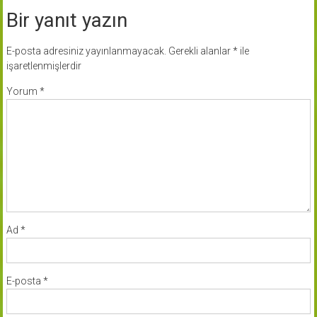
Bir yanıt yazın
E-posta adresiniz yayınlanmayacak.
Gerekli alanlar
*
ile
işaretlenmişlerdir
Yorum
*
Ad
*
E-posta
*