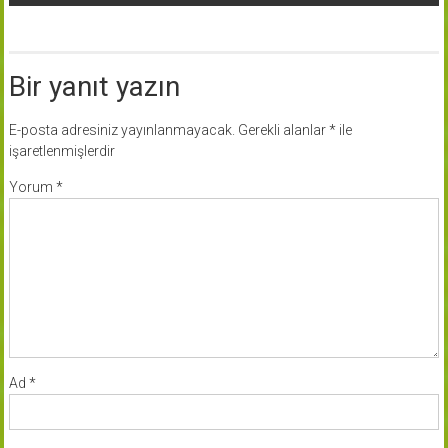
Bir yanıt yazın
E-posta adresiniz yayınlanmayacak.
Gerekli alanlar
*
ile
işaretlenmişlerdir
Yorum
*
Ad
*