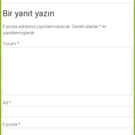
Bir yanıt yazın
E-posta adresiniz yayınlanmayacak.
Gerekli alanlar
*
ile
işaretlenmişlerdir
Yorum
*
Ad
*
E-posta
*