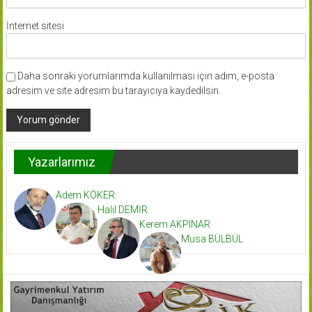
İnternet sitesi
Daha sonraki yorumlarımda kullanılması için adım, e-posta
adresim ve site adresim bu tarayıcıya kaydedilsin.
Yazarlarımız
Adem KÖKER
Halil DEMİR
Kerem AKPINAR
Musa BÜLBÜL