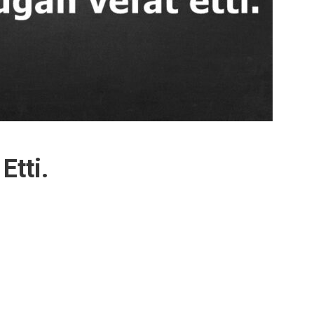
Etti.