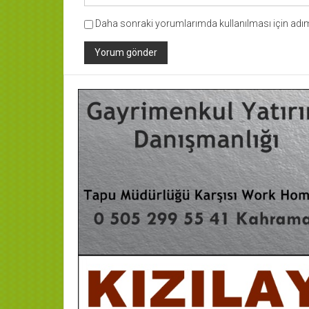
Daha sonraki yorumlarımda kullanılması için adım,