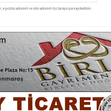
 e-posta adresim ve site adresim bu tarayıcıya kaydedilsin.