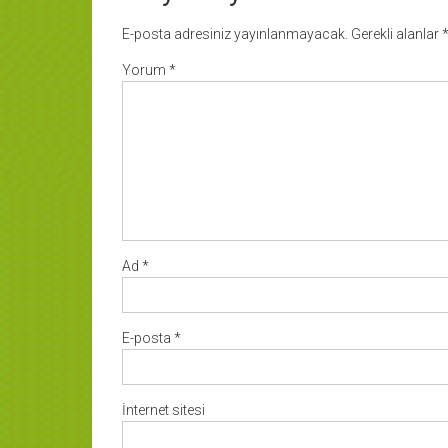
E-posta adresiniz yayınlanmayacak.
Gerekli alanlar
Yorum
*
Ad
*
E-posta
*
İnternet sitesi