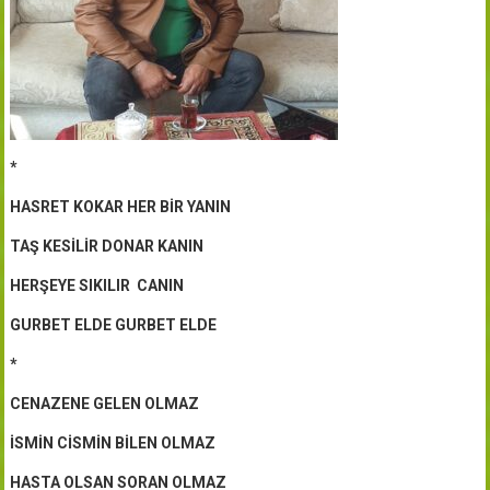
*
HASRET KOKAR HER BİR YANIN
TAŞ KESİLİR DONAR KANIN
HERŞEYE SIKILIR CANIN
GURBET ELDE GURBET ELDE
*
CENAZENE GELEN OLMAZ
İSMİN CİSMİN BİLEN OLMAZ
HASTA OLSAN SORAN OLMAZ