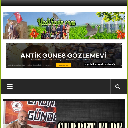
İçeriğe
geç
AFŞİN
YEDİSEVİN
HABER
Kahramanmaraş,Afşin,Sevin
Köyleri
Tanıtım
ve
Haber
Portalı