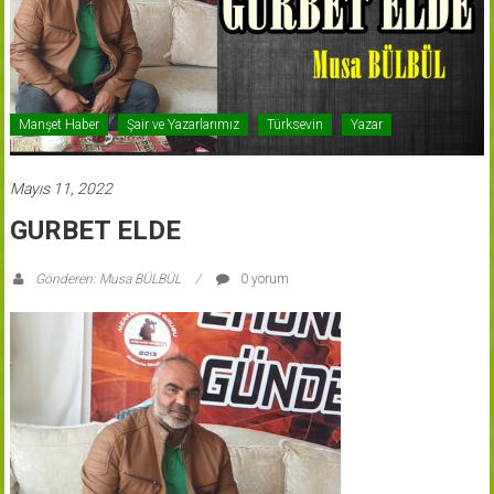
Manşet Haber
Şair ve Yazarlarımız
Türksevin
Yazar
Mayıs 11, 2022
GURBET ELDE
Gönderen: Musa BÜLBÜL
0 yorum