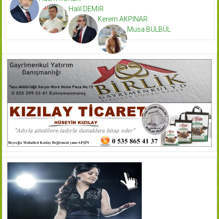
Halil DEMİR
Kerem AKPINAR
Musa BÜLBÜL