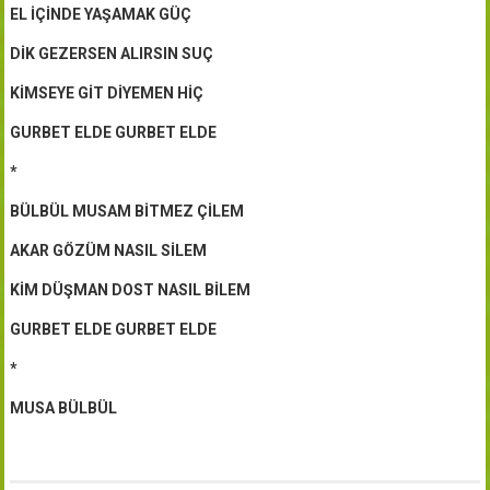
EL İÇİNDE YAŞAMAK GÜÇ
DİK GEZERSEN ALIRSIN SUÇ
KİMSEYE GİT DİYEMEN HİÇ
GURBET ELDE GURBET ELDE
*
BÜLBÜL MUSAM BİTMEZ ÇİLEM
AKAR GÖZÜM NASIL SİLEM
KİM DÜŞMAN DOST NASIL BİLEM
GURBET ELDE GURBET ELDE
*
MUSA BÜLBÜL