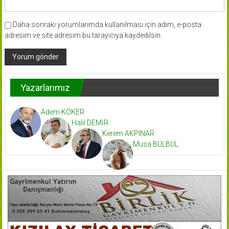
Daha sonraki yorumlarımda kullanılması için adım, e-posta
adresim ve site adresim bu tarayıcıya kaydedilsin.
Yazarlarımız
Adem KÖKER
Halil DEMİR
Kerem AKPINAR
Musa BÜLBÜL