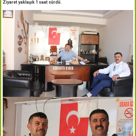
Ziyaret yaklaşık 1 saat sürdü.