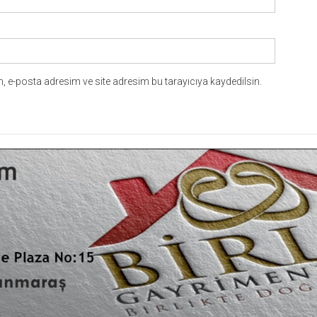
 e-posta adresim ve site adresim bu tarayıcıya kaydedilsin.