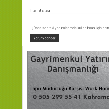
İnternet sitesi
Daha sonraki yorumlarımda kullanılması için adım,