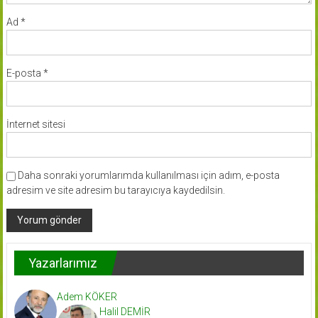
Ad
*
E-posta
*
İnternet sitesi
Daha sonraki yorumlarımda kullanılması için adım, e-posta
adresim ve site adresim bu tarayıcıya kaydedilsin.
Yazarlarımız
Adem KÖKER
Halil DEMİR