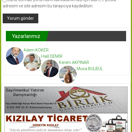
adresim ve site adresim bu tarayıcıya kaydedilsin.
Yazarlarımız
Adem KÖKER
Halil DEMİR
Kerem AKPINAR
Musa BÜLBÜL