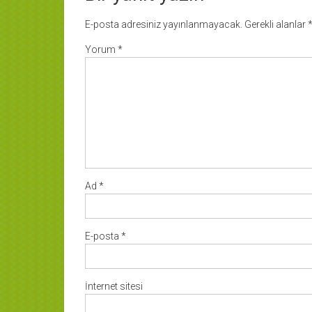
E-posta adresiniz yayınlanmayacak.
Gerekli alanlar
Yorum
*
Ad
*
E-posta
*
İnternet sitesi