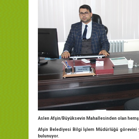
Aslen Afşin/Büyüksevin Mahallesinden olan hemş
Afşin Belediyesi Bilgi İşlem Müdürlüğü görevini
bulunuyor.