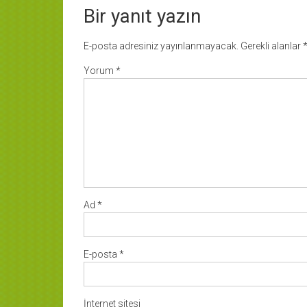
Bir yanıt yazın
E-posta adresiniz yayınlanmayacak.
Gerekli alanlar
Yorum
*
Ad
*
E-posta
*
İnternet sitesi