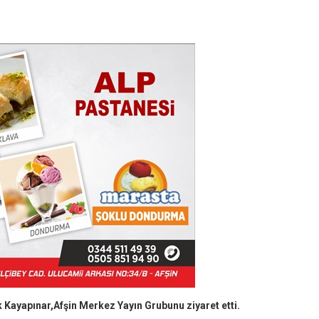
Kayapınar,Afşin Merkez Yayın Grubunu ziyaret etti.