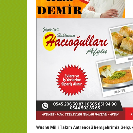
Wushu Milli Takım Antrenörü hemşehrimiz Selçuk 