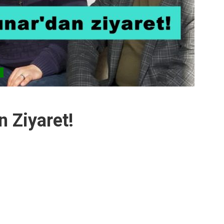
n Ziyaret!