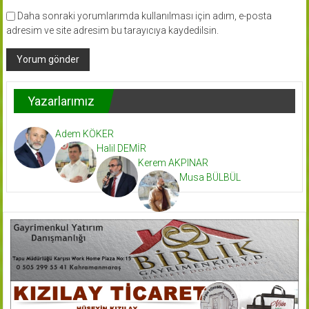
Daha sonraki yorumlarımda kullanılması için adım, e-posta
adresim ve site adresim bu tarayıcıya kaydedilsin.
Yazarlarımız
Adem KÖKER
Halil DEMİR
Kerem AKPINAR
Musa BÜLBÜL