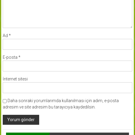
Ad
*
E-posta
*
İnternet sitesi
Daha sonraki yorumlarımda kullanılması için adım, e-posta
adresim ve site adresim bu tarayıcıya kaydedilsin.