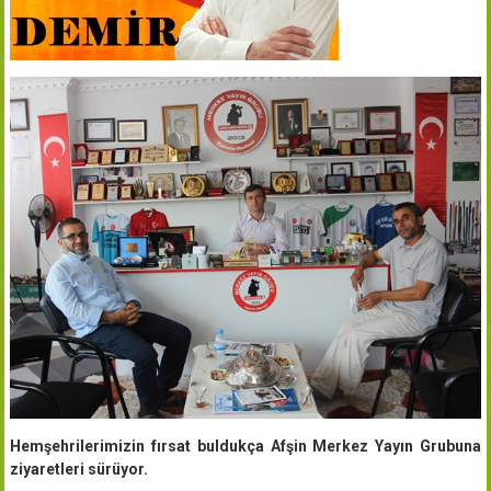
Hemşehrilerimizin fırsat buldukça Afşin Merkez Yayın Grubuna
ziyaretleri sürüyor.