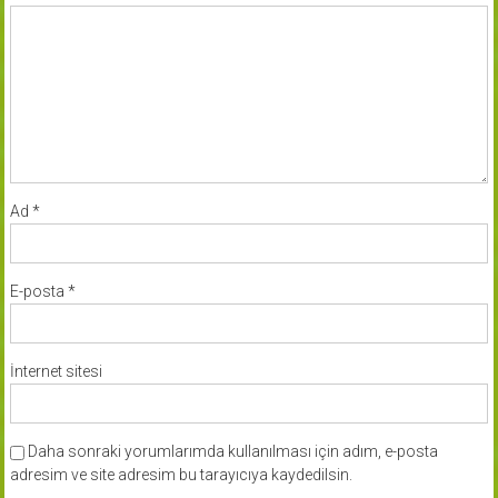
Ad
*
E-posta
*
İnternet sitesi
Daha sonraki yorumlarımda kullanılması için adım, e-posta
adresim ve site adresim bu tarayıcıya kaydedilsin.