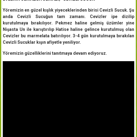
Yöremizin en güzel kışlık yiyeceklerinden birisi Cevizli Sucuk. Şu
anda Cevizli Sucuğun tam zamanı. Cevizler ipe dizilip
kurutulmaya bırakılıyor. Pekmez haline gelmiş üzümler yine
Nişasta Un ile karıştırılıp Hatise haline gelince kurutulmuş olan
Cevizler bu marmelata batırılıyor. 3-4 gün kurutulmaya bırakılan
Cevizli Sucuklar kışın afiyetle yeniliyor.
Yöremizin güzelliklerini tanıtmaya devam ediyoruz.