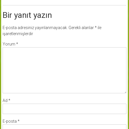
Bir yanıt yazın
E-posta adresiniz yayınlanmayacak.
Gerekli alanlar
*
ile
işaretlenmişlerdir
Yorum
*
Ad
*
E-posta
*