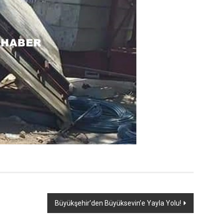
Büyükşehir’den Büyüksevin’e Yayla Yolu!