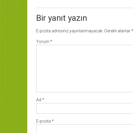
Bir yanıt yazın
E-posta adresiniz yayınlanmayacak.
Gerekli alanlar
Yorum
*
Ad
*
E-posta
*