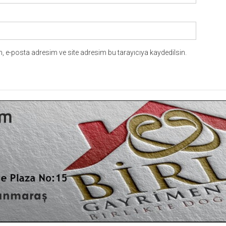
 e-posta adresim ve site adresim bu tarayıcıya kaydedilsin.