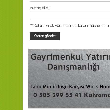
İnternet sitesi
Daha sonraki yorumlarımda kullanılması için adım,