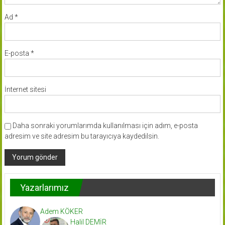
Ad
*
E-posta
*
İnternet sitesi
Daha sonraki yorumlarımda kullanılması için adım, e-posta
adresim ve site adresim bu tarayıcıya kaydedilsin.
Yazarlarımız
Adem KÖKER
Halil DEMİR