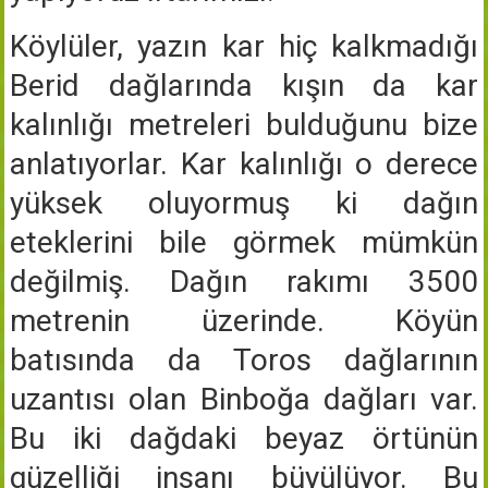
Köylüler, yazın kar hiç kalkmadığı
Berid dağlarında kışın da kar
kalınlığı metreleri bulduğunu bize
anlatıyorlar. Kar kalınlığı o derece
yüksek oluyormuş ki dağın
eteklerini bile görmek mümkün
değilmiş. Dağın rakımı 3500
metrenin üzerinde. Köyün
batısında da Toros dağlarının
uzantısı olan Binboğa dağları var.
Bu iki dağdaki beyaz örtünün
güzelliği insanı büyülüyor. Bu