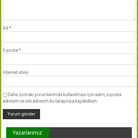
Ad
*
E-posta
*
İnternet sitesi
Daha sonraki yorumlarımda kullanılması için adım, e-posta
adresim ve site adresim bu tarayıcıya kaydedilsin.
Yazarlarımız