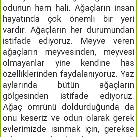
odunun ham hali. Ağaçların insan
hayatında çok önemli bir yeri
vardır. Ağaçların her durumundan
istifade ediyoruz. Meyve veren
ağaçların meyvesinden, meyvesi
olmayanlar yine kendine has
özelliklerinden faydalanıyoruz. Yaz
aylarında bütün ağaçların
gölgesinden istifade ediyoruz.
Ağaç ömrünü doldurduğunda da
onu keseriz ve odun olarak gerek
evlerimizde ısınmak için, gerekse