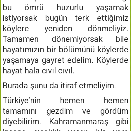
bu ömrü huzurlu yaşamak
istiyorsak bugün terk ettiğimiz
köylere yeniden dönmeliyiz.
Tamamen dönemiyorsak bile
hayatımızın bir bölümünü köylerde
yaşamaya gayret edelim. Köylerde
hayat hala cıvıl cıvıl.
Burada şunu da itiraf etmeliyim.
Türkiye’nin hemen hemen
tamamını gezdim ve gördüm
diyebilirim. Kahramanmaraş gibi