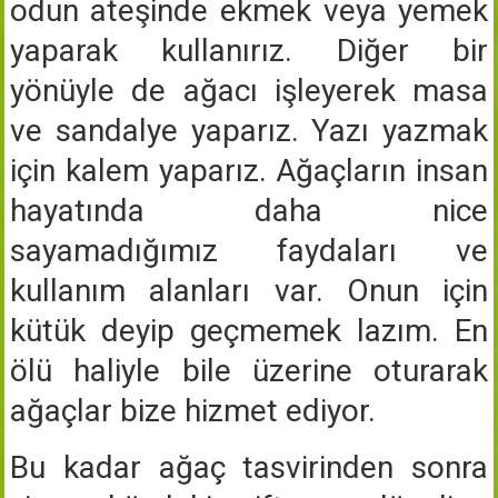
odun ateşinde ekmek veya yemek
yaparak kullanırız. Diğer bir
yönüyle de ağacı işleyerek masa
ve sandalye yaparız. Yazı yazmak
için kalem yaparız. Ağaçların insan
hayatında daha nice
sayamadığımız faydaları ve
kullanım alanları var. Onun için
kütük deyip geçmemek lazım. En
ölü haliyle bile üzerine oturarak
ağaçlar bize hizmet ediyor.
Bu kadar ağaç tasvirinden sonra