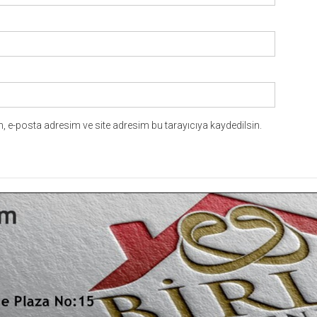
 e-posta adresim ve site adresim bu tarayıcıya kaydedilsin.