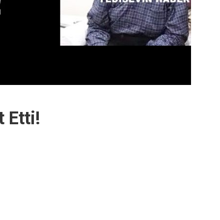
 Etti!