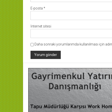
E-posta
*
İnternet sitesi
Daha sonraki yorumlarımda kullanılması için adım,