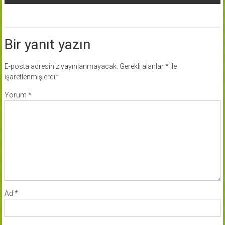
Bir yanıt yazın
E-posta adresiniz yayınlanmayacak.
Gerekli alanlar
*
ile
işaretlenmişlerdir
Yorum
*
Ad
*