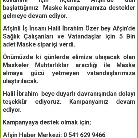
başlattığımız Maske kampanyamıza destekler
gelmeye devam ediyor.
Afşinli İş İnsanı Halil İbrahim Özer bey Afşin’de
Sağlık Çalışanları ve Vatandaşlar için 5 Bin
adet Maske siparişi verdi.
Önümüzde ki günlerde elimize ulaşacak olan
Maskeler Muhtarlıklar aracılığı ile Maske
almaya gücü yetmeyen vatandaşlarımıza
ulaştırılacak.
Halil İbrahim beye duyarlı davranışından dolayı
teşekkür ediyoruz. Kampanyamız devam
ediyor.
Kampanyaya destek olmak için;
Afşin Haber Merkezi: 0 541 629 9466