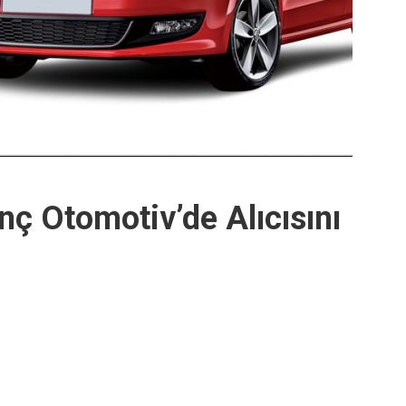
ınç Otomotiv’de Alıcısını