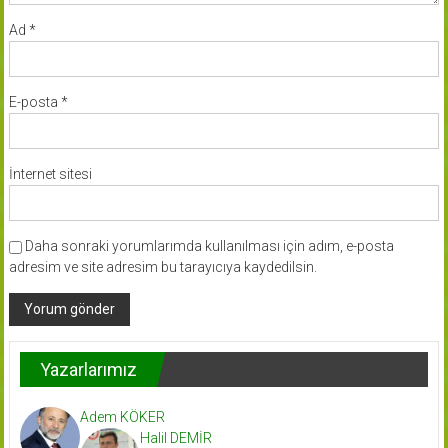
Ad
*
E-posta
*
İnternet sitesi
Daha sonraki yorumlarımda kullanılması için adım, e-posta
adresim ve site adresim bu tarayıcıya kaydedilsin.
Yazarlarımız
Adem KÖKER
Halil DEMİR