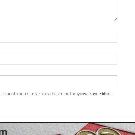
 e-posta adresim ve site adresim bu tarayıcıya kaydedilsin.