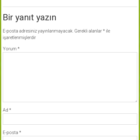
Bir yanıt yazın
E-posta adresiniz yayınlanmayacak.
Gerekli alanlar
*
ile
işaretlenmişlerdir
Yorum
*
Ad
*
E-posta
*