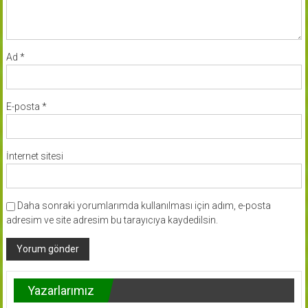
Ad
*
E-posta
*
İnternet sitesi
Daha sonraki yorumlarımda kullanılması için adım, e-posta
adresim ve site adresim bu tarayıcıya kaydedilsin.
Yazarlarımız