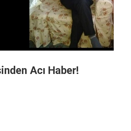
inden Acı Haber!