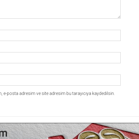
 e-posta adresim ve site adresim bu tarayıcıya kaydedilsin.