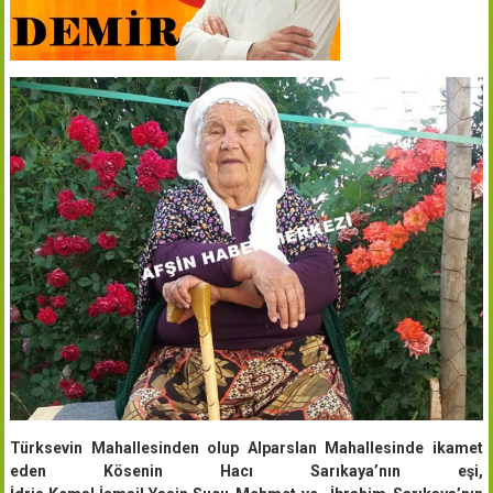
Türksevin Mahallesinden olup Alparslan Mahallesinde ikamet
eden Kösenin Hacı Sarıkaya’nın eşi,