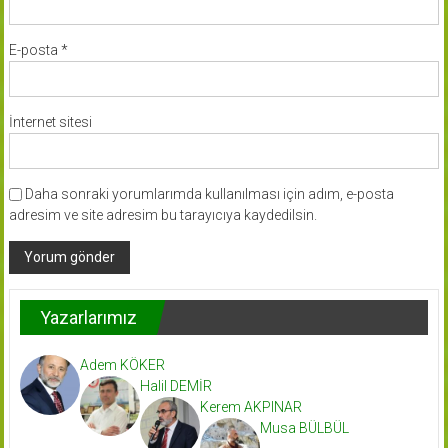
E-posta
*
İnternet sitesi
Daha sonraki yorumlarımda kullanılması için adım, e-posta
adresim ve site adresim bu tarayıcıya kaydedilsin.
Yazarlarımız
Adem KÖKER
Halil DEMİR
Kerem AKPINAR
Musa BÜLBÜL