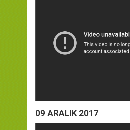
09 ARALIK 2017