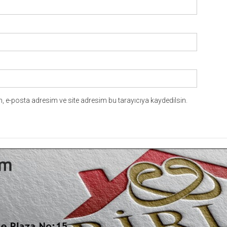
 e-posta adresim ve site adresim bu tarayıcıya kaydedilsin.