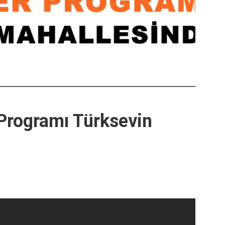
 Programı Türksevin