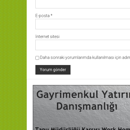
E-posta
*
İnternet sitesi
Daha sonraki yorumlarımda kullanılması için adım,